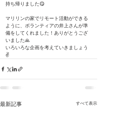
持ち帰りました😋
マリリンの家でリモート活動ができる
ように、ボランティアの井上さんが準
備をしてくれました！ありがとうござ
いました🙏
いろいろな企画を考えていきましょう
✌️
すべて表示
最新記事