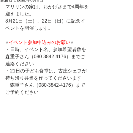
更新日：
2021年8月6日
マリリンの家は、おかげさまで4周年を
迎えました。
8月21日（土）、22日（日）に記念イ
ベントを開催します。
⭐️
イベント参加申込みのお願い
⭐️
・日時、イベント名、参加希望者数を
森重子さん（080-3842-4176）までご
連絡ください
・21日の子ども食堂は、古庄シェフが
持ち帰り弁当を作ってくださいます
　森重子さん（080-3842-4176）まで
ご予約ください