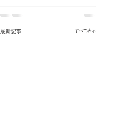
すべて表示
最新記事