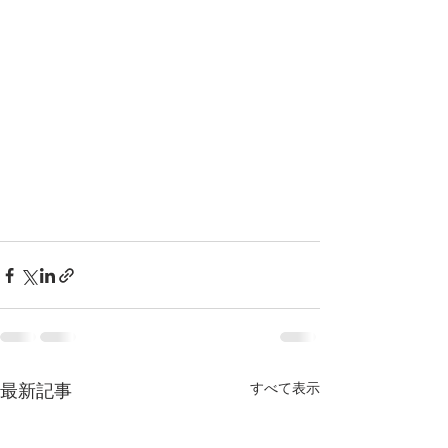
すべて表示
最新記事