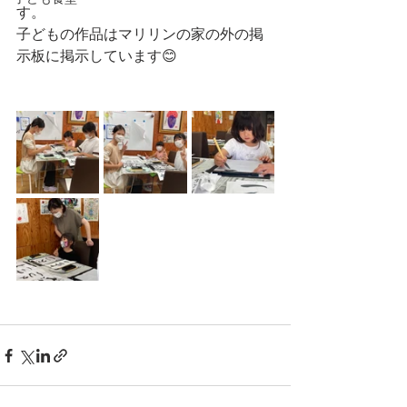
す。
子どもの作品はマリリンの家の外の掲
示板に掲示しています😊