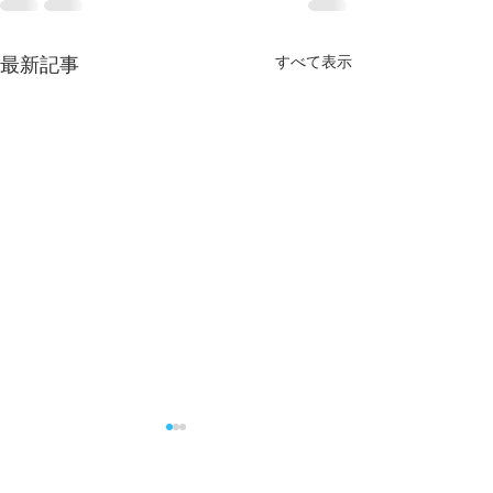
すべて表示
最新記事