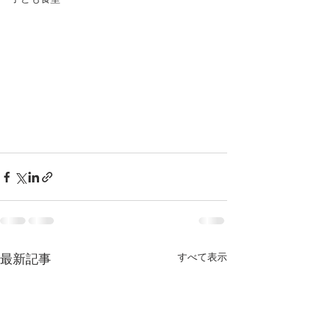
すべて表示
最新記事