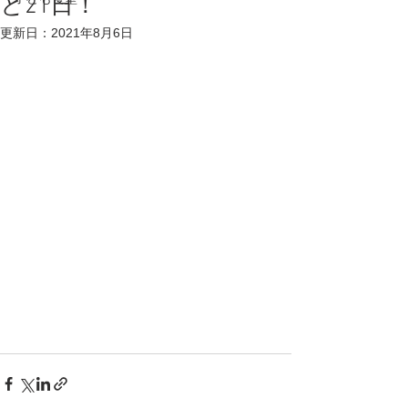
と21日！
更新日：
2021年8月6日