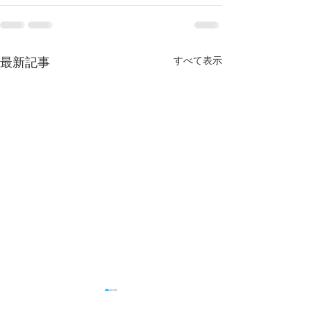
すべて表示
最新記事