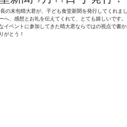
部長の末包晴大君が、子ども食堂新聞を発行してくれま
ーへ、感想とお礼を伝えてくれて、とても嬉しいです。
なイベントに参加してきた晴大君ならではの視点で書か
りがとう！