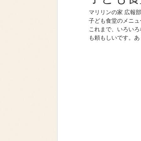
マリリンの家 広報
子ども食堂のメニュ
これまで、いろいろ
も頼もしいです。あ