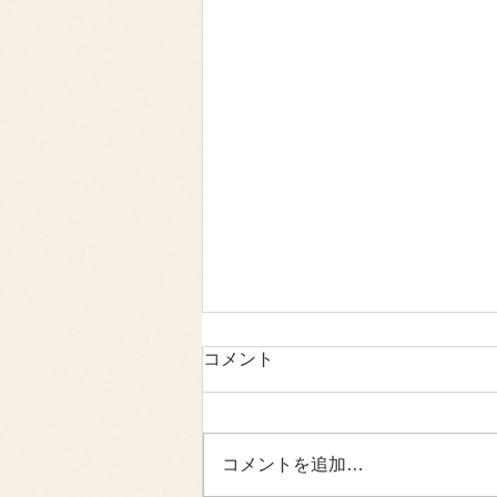
コメント
コメントを追加…