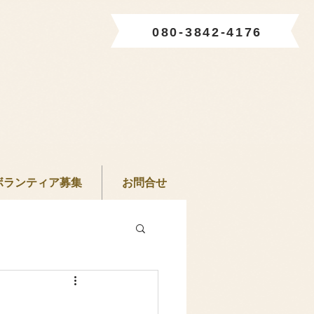
080-3842-4176
ボランティア募集
お問合せ