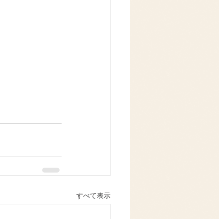
すべて表示