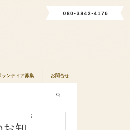
080-3842-4176
ボランティア募集
お問合せ
のお知