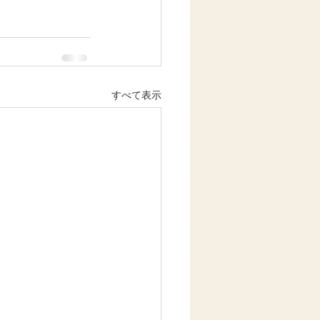
すべて表示