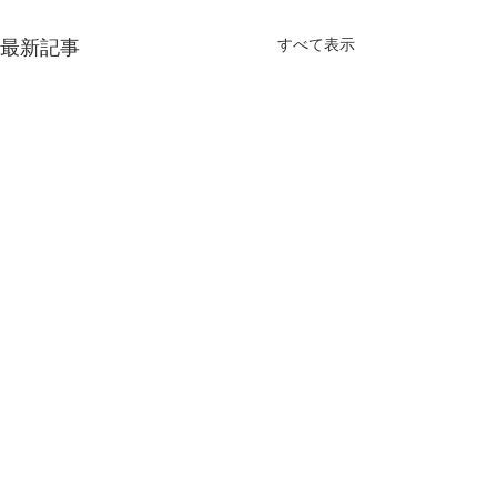
すべて表示
最新記事