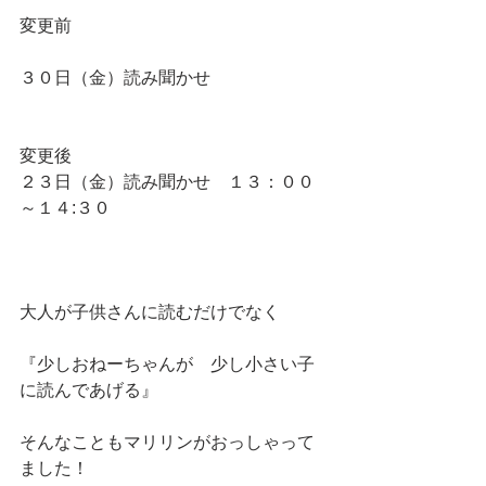
変更前
３０日（金）読み聞かせ
変更後
２３日（金）読み聞かせ　１３：００
～１４:３０
大人が子供さんに読むだけでなく
『少しおねーちゃんが　少し小さい子
に読んであげる』
そんなこともマリリンがおっしゃって
ました！