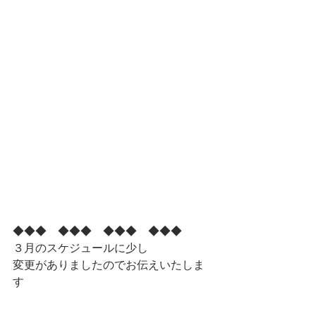
◆◆◆　◆◆◆　◆◆◆　◆◆◆　
３月のスケジュールに少し
変更がありましたのでお伝えいたしま
す