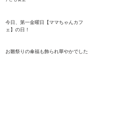
今日、第一金曜日【ママちゃんカフ
ェ】の日！
お雛祭りの傘福も飾られ華やかでした