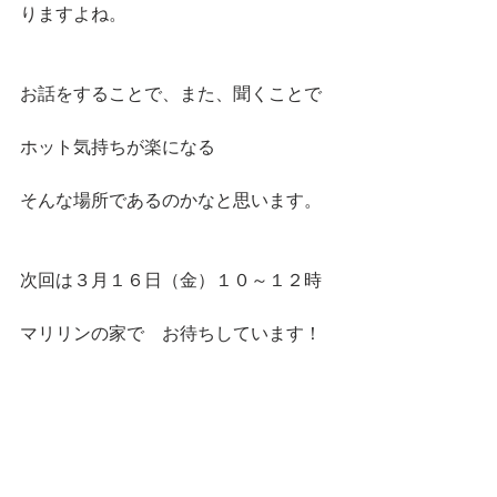
りますよね。
お話をすることで、また、聞くことで
ホット気持ちが楽になる
そんな場所であるのかなと思います。
次回は３月１６日（金）１０～１２時
マリリンの家で　お待ちしています！