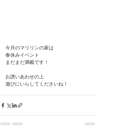
今月のマリリンの家は
春休みイベント
まだまだ満載です！
お誘いあわせの上
遊びにいらしてくださいね！