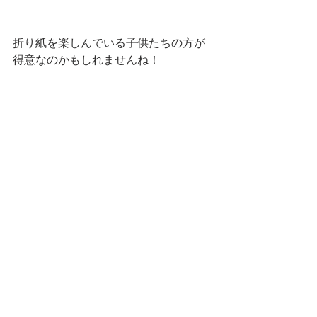
折り紙を楽しんでいる子供たちの方が
得意なのかもしれませんね！