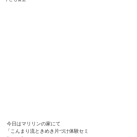
 今日はマリリンの家にて
「こんまり流ときめき片づけ体験セミ