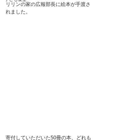
リリンの家の広報部長に絵本が手渡さ
れました。
寄付していただいた50冊の本、どれも