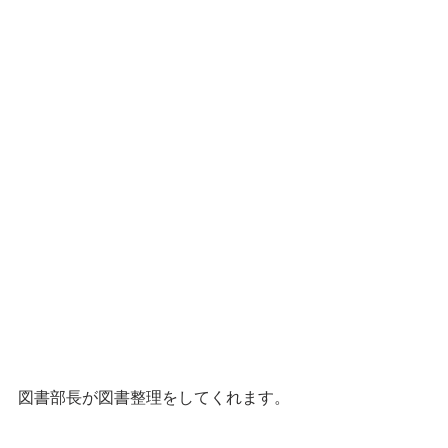
図書部長が図書整理をしてくれます。