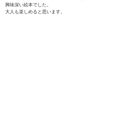
興味深い絵本でした。
大人も楽しめると思います。