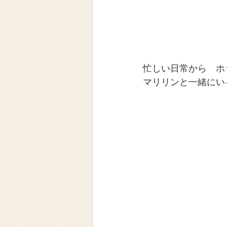
忙しい日常から　ホ
マリリンと一緒にい