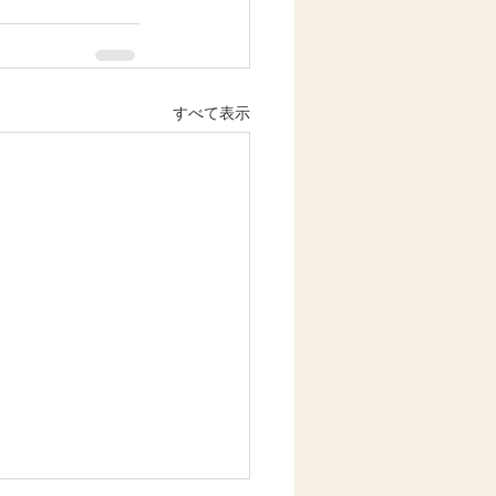
すべて表示