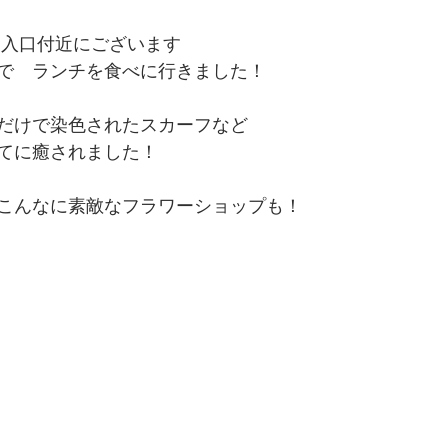
園入口付近にございます
で　ランチを食べに行きました！
だけで染色されたスカーフなど
てに癒されました！
こんなに素敵なフラワーショップも！