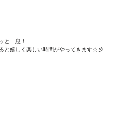
ッと一息！
ると嬉しく楽しい時間がやってきます☆彡