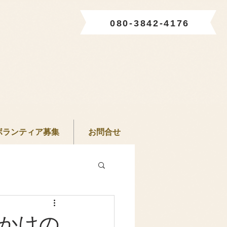
080-3842-4176
ボランティア募集
お問合せ
かけの