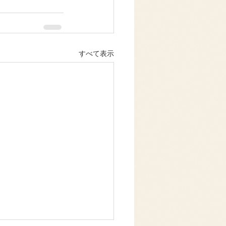
すべて表示