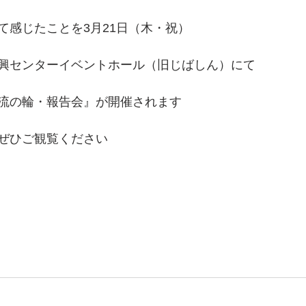
て感じたことを3月21日（木・祝）
興センターイベントホール（旧じばしん）にて
流の輪・報告会』が開催されます
ぜひご観覧ください