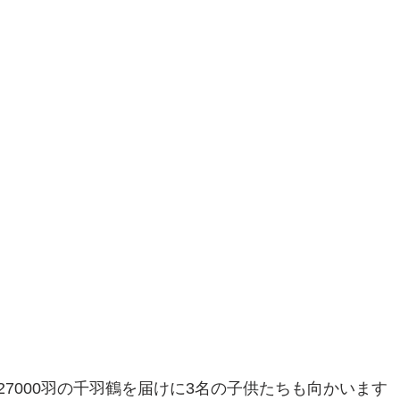
27000羽の千羽鶴を届けに3名の子供たちも向かいます