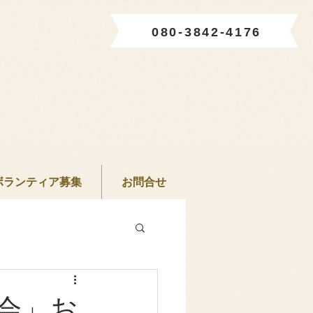
080-3842-4176
ボランティア募集
お問合せ
会」お