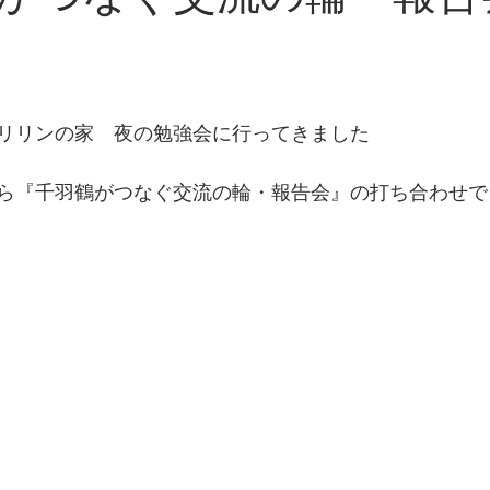
リリンの家　夜の勉強会に行ってきました
ら『千羽鶴がつなぐ交流の輪・報告会』の打ち合わせで