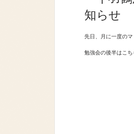
知らせ
先日、月に一度のマ
勉強会の後半はこち