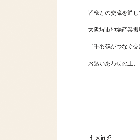
皆様との交流を通し
大阪堺市地場産業振
『千羽鶴がつなぐ交
お誘いあわせの上、