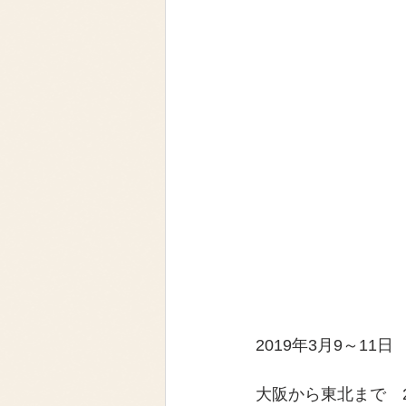
2019年3月9～11日
大阪から東北まで　