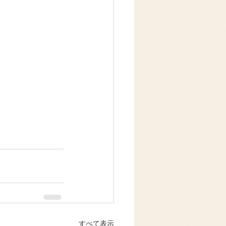
すべて表示