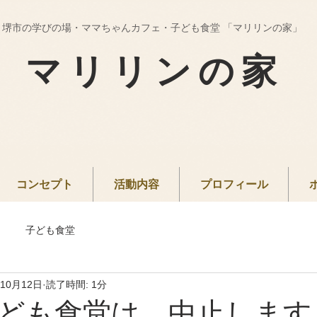
堺市の学びの場・ママちゃんカフェ・子ども食堂 「マリリンの家」
マリリンの家
コンセプト
活動内容
プロフィール
子ども食堂
年10月12日
読了時間: 1分
ども食堂は、中止します