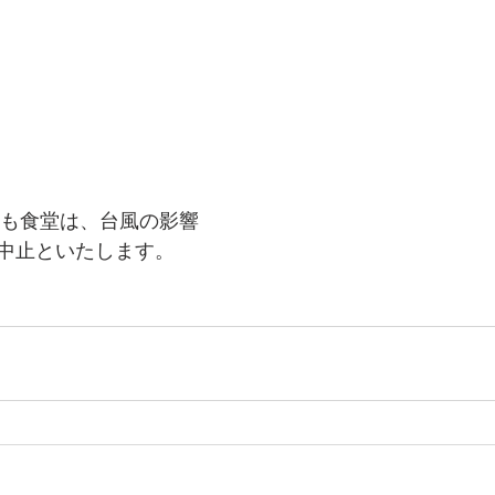
ども食堂は、台風の影響
中止といたします。