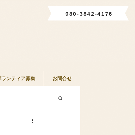
080-3842-4176
ボランティア募集
お問合せ
。