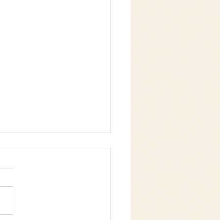
8年8月スケジュール