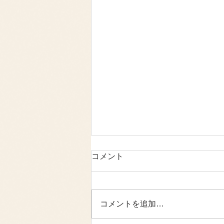
コメント
コメントを追加…