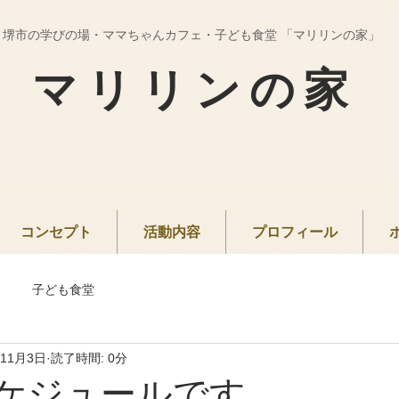
堺市の学びの場・ママちゃんカフェ・子ども食堂 「マリリンの家」
マリリンの家
コンセプト
活動内容
プロフィール
子ども食堂
年11月3日
読了時間: 0分
スケジュールです。