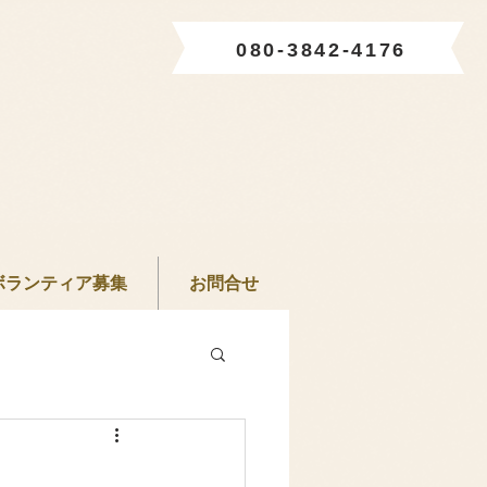
080-3842-4176
ボランティア募集
お問合せ