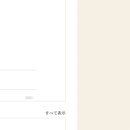
すべて表示