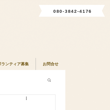
080-3842-4176
ボランティア募集
お問合せ