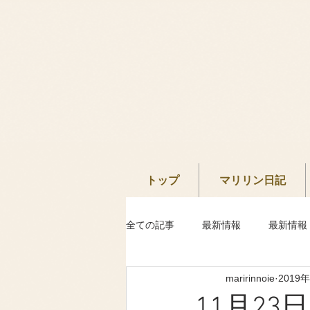
トップ
マリリン日記
全ての記事
最新情報
最新情報
maririnnoie
2019
11月23