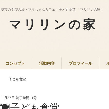
堺市の学びの場・ママちゃんカフェ・子ども食堂 「マリリンの家」
マリリンの家
コンセプト
活動内容
プロフィール
子ども食堂
年11月27日
読了時間: 1分
日🍽子ども食堂