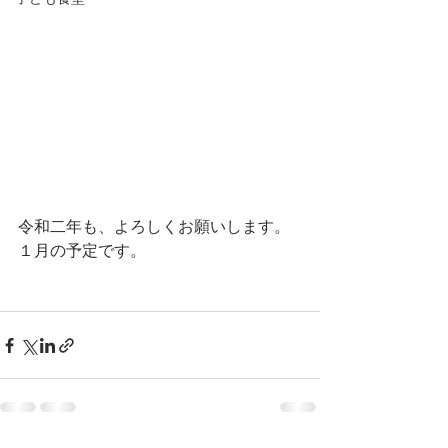
令和二年も、よろしくお願いします。
１月の予定です。