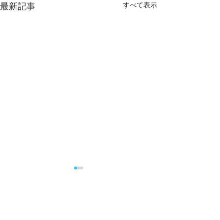
すべて表示
最新記事
コメント