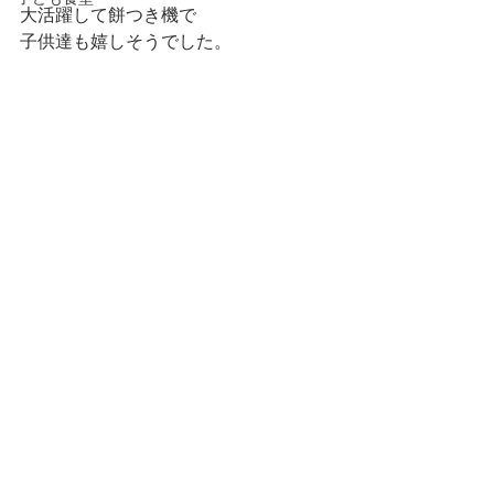
大活躍して餅つき機で
子供達も嬉しそうでした。 