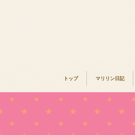
トップ
マリリン日記