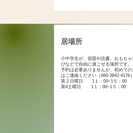
居場所
小中学生が、宿題や読書、おもちゃ
びなどで自由に過ごせる場所です。
予約は必要ありませんが、初めての
はご連絡ください（080-3842-4176
​第２日曜日
1１：00~1５：00
第4土曜日 1１：00~1５：00