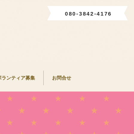
080-3842-4176
ボランティア募集
お問合せ