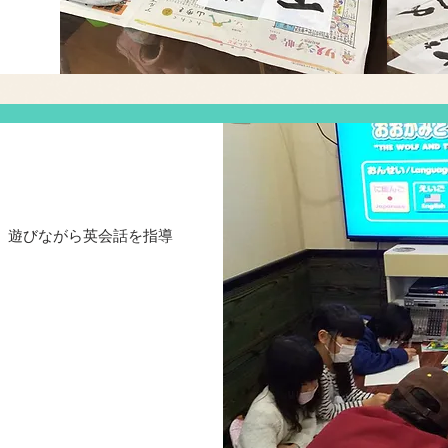
、遊びながら英会話を指導