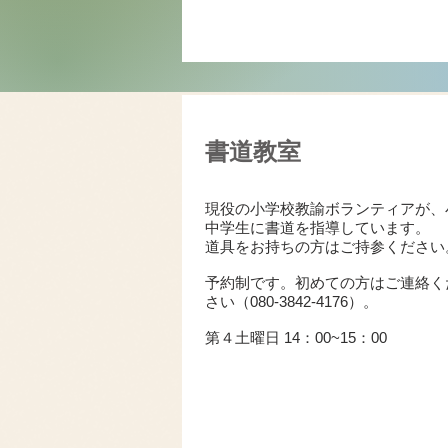
書道教室
現役の小学校教諭ボランティアが、
中学生に書道を指導しています。
道具をお持ちの方はご持参ください
予約制です。初めての方はご連絡く
さい（080-3842-4176）。
第４土曜日 14：00~15：00