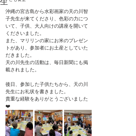
生
沖縄の宮古島から水彩画家の天の川智
子先生が来てくださり、色彩の力につ
いて、子供、大人向けの講座を開いて
くださいました。
また、マリリンの家にお米のプレゼン
トがあり、参加者にお土産としていた
だきました。
天の川先生の活動は、毎日新聞にも掲
載されました。
後日、参加した子供たちから、天の川
先生にお礼状を書きました。
貴重な経験をありがとうございました
❤️