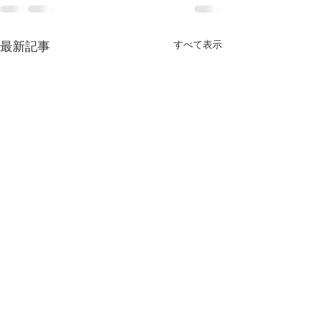
すべて表示
最新記事